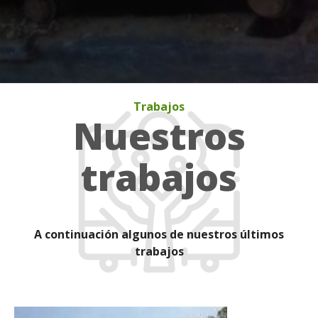
Trabajos
Nuestros
trabajos
A continuación algunos de nuestros últimos
trabajos