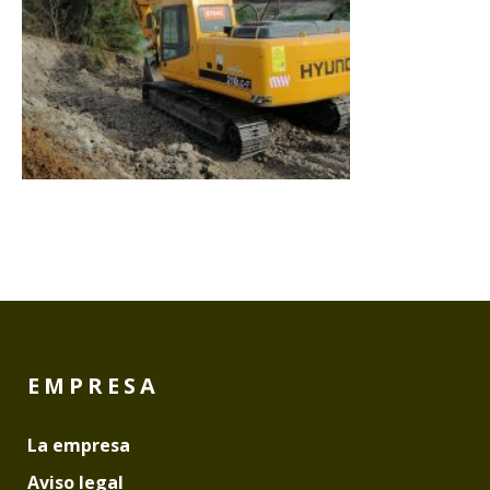
EMPRESA
La empresa
Aviso legal