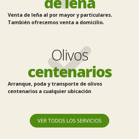
de leña
Venta de leña al por mayor y particulares.
También ofrecemos venta a domicilio.
Olivos
centenarios
Arranque, poda y transporte de olivos
centenarios a cualquier ubicación
VER TODOS LOS SERVICIOS