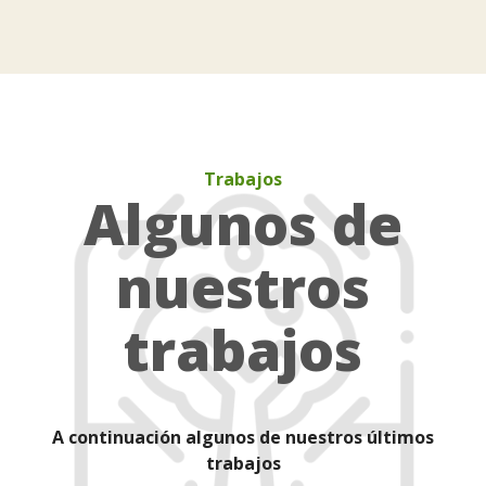
Trabajos
Algunos de
nuestros
trabajos
A continuación algunos de nuestros últimos
trabajos