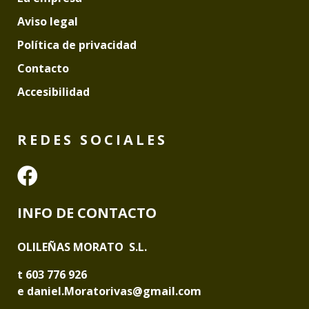
Aviso legal
Política de privacidad
Contacto
Accesibilidad
REDES SOCIALES
Ir a Facebook
INFO DE CONTACTO
OLILEÑAS MORATO S.L.
t 603 776 926
e daniel.Moratorivas@gmail.com