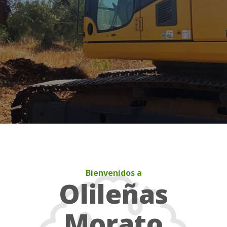
Bienvenidos a
Olileñas
Morato