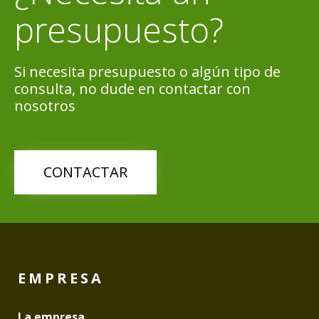
presupuesto?
Si necesita presupuesto o algún tipo de
consulta, no dude en contactar con
nosotros
CONTACTAR
EMPRESA
La empresa