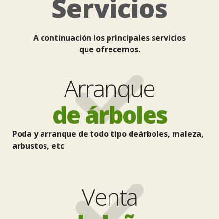
Servicios
A continuación los principales servicios
que ofrecemos.
Arranque
de árboles
Poda y arranque de todo tipo deárboles, maleza,
arbustos, etc
Venta