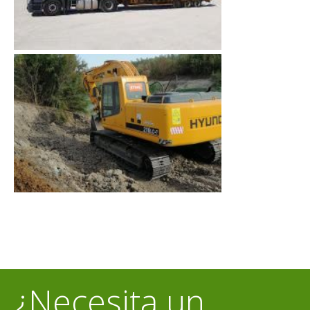
¿Necesita un